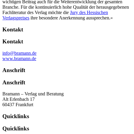
wichtigen Beitrag auch für die Weiterentwicklung der gesamten
Branche. Für die kontinuierlich hohe Qualität der herausgegebenen
Fachliteratur des Verlag möchte die
Jury des Hessischen
Verlagspreises
ihre besondere Anerkennung aussprechen.«
Kontakt
Kontakt
info@bramann
.
de
www.bramann.de
Anschrift
Anschrift
Bramann – Verlag und Beratung
Alt Erlenbach 17
60437 Frankfurt
Quicklinks
Quicklinks