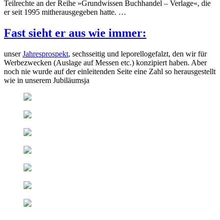
Teilrechte an der Reihe »Grundwissen Buchhandel – Verlage«, die
er seit 1995 mitherausgegeben hatte. …
Fast sieht er aus wie immer:
unser
Jahresprospekt
, sechsseitig und leporellogefalzt, den wir für
Werbezwecken (Auslage auf Messen etc.) konzipiert haben. Aber
noch nie wurde auf der einleitenden Seite eine Zahl so herausgestellt
wie in unserem Jubiläumsja