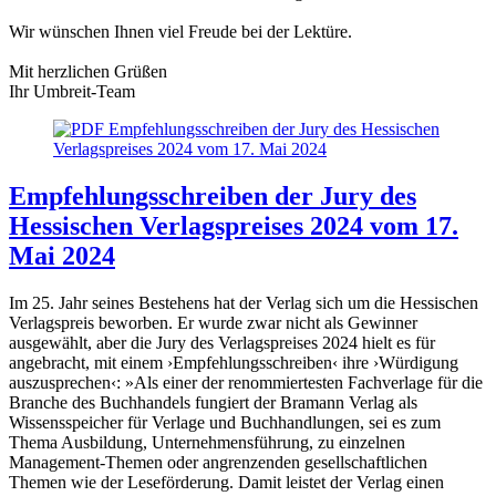
Wir wünschen Ihnen viel Freude bei der Lektüre.
Mit herzlichen Grüßen
Ihr Umbreit-Team
Empfehlungsschreiben der Jury des
Hessischen Verlagspreises 2024 vom 17.
Mai 2024
Im 25. Jahr seines Bestehens hat der Verlag sich um die Hessischen
Verlagspreis beworben. Er wurde zwar nicht als Gewinner
ausgewählt, aber die Jury des Verlagspreises 2024 hielt es für
angebracht, mit einem ›Empfehlungsschreiben‹ ihre ›Würdigung
auszusprechen‹: »Als einer der renommiertesten Fachverlage für die
Branche des Buchhandels fungiert der Bramann Verlag als
Wissensspeicher für Verlage und Buchhandlungen, sei es zum
Thema Ausbildung, Unternehmensführung, zu einzelnen
Management-Themen oder angrenzenden gesellschaftlichen
Themen wie der Leseförderung. Damit leistet der Verlag einen