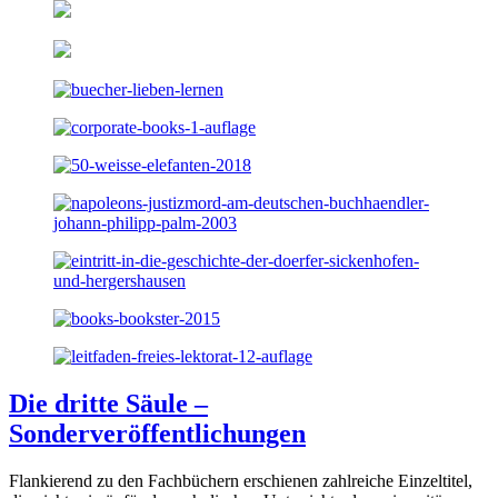
Die dritte Säule –
Sonderveröffentlichungen
Flankierend zu den Fachbüchern erschienen zahlreiche Einzeltitel,