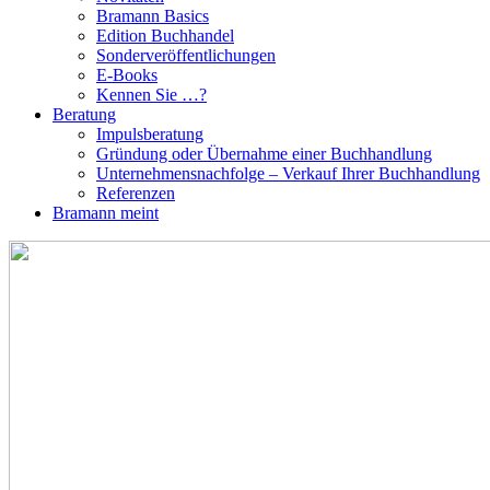
Bramann Basics
Edition Buchhandel
Sonderveröffentlichungen
E-Books
Kennen Sie …?
Beratung
Impulsberatung
Gründung oder Übernahme einer Buchhandlung
Unternehmensnachfolge – Verkauf Ihrer Buchhandlung
Referenzen
Bramann meint