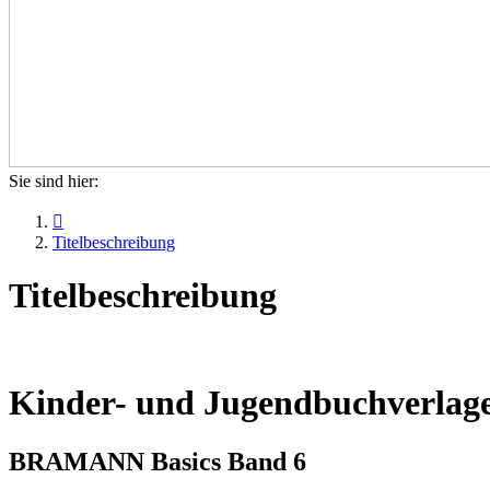
Sie sind hier:

Titelbeschreibung
Titelbeschreibung
Kinder- und Jugendbuchverlage
BRAMANN Basics Band 6