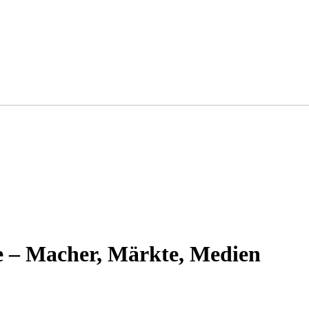
 – Macher, Märkte, Medien