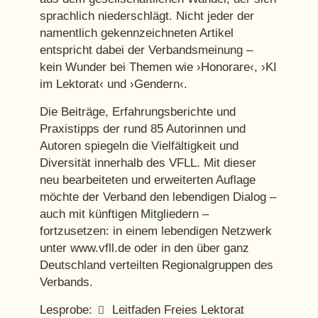
sprachlich niederschlägt. Nicht jeder der
namentlich gekennzeichneten Artikel
entspricht dabei der Verbandsmeinung –
kein Wunder bei Themen wie ›Honorare‹, ›KI
im Lektorat‹ und ›Gendern‹.
Die Beiträge, Erfahrungsberichte und
Praxistipps der rund 85 Autorinnen und
Autoren spiegeln die Vielfältigkeit und
Diversität innerhalb des VFLL. Mit dieser
neu bearbeiteten und erweiterten Auflage
möchte der Verband den lebendigen Dialog –
auch mit künftigen Mitgliedern –
fortzusetzen: in einem lebendigen Netzwerk
unter www.vfll.de oder in den über ganz
Deutschland verteilten Regionalgruppen des
Verbands.
Lesprobe:
Leitfaden Freies Lektorat