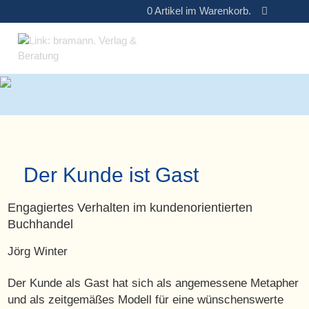
0
Artikel im Warenkorb.
Der Kunde ist Gast
Engagiertes Verhalten im kundenorientierten
Buchhandel
Jörg Winter
Der Kunde als Gast hat sich als angemessene Metapher
und als zeitgemäßes Modell für eine wünschenswerte